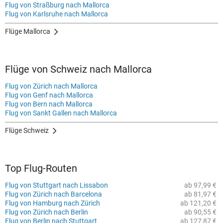
Flug von Straßburg nach Mallorca
Flug von Karlsruhe nach Mallorca
Flüge Mallorca
Flüge von Schweiz nach Mallorca
Flug von Zürich nach Mallorca
Flug von Genf nach Mallorca
Flug von Bern nach Mallorca
Flug von Sankt Gallen nach Mallorca
Flüge Schweiz
Top Flug-Routen
Flug von Stuttgart nach Lissabon
ab 97,99 €
Flug von Zürich nach Barcelona
ab 81,97 €
Flug von Hamburg nach Zürich
ab 121,20 €
Flug von Zürich nach Berlin
ab 90,55 €
Flug von Berlin nach Stuttgart
ab 127,87 €