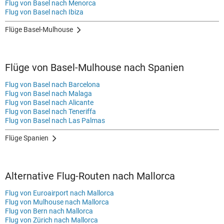
Flug von Basel nach Menorca
Flug von Basel nach Ibiza
Flüge Basel-Mulhouse
Flüge von Basel-Mulhouse nach Spanien
Flug von Basel nach Barcelona
Flug von Basel nach Malaga
Flug von Basel nach Alicante
Flug von Basel nach Teneriffa
Flug von Basel nach Las Palmas
Flüge Spanien
Alternative Flug-Routen nach Mallorca
Flug von Euroairport nach Mallorca
Flug von Mulhouse nach Mallorca
Flug von Bern nach Mallorca
Flug von Zürich nach Mallorca