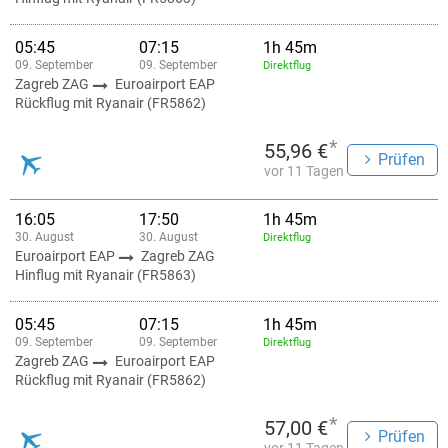
05:45
07:15
1h 45m
09. September
09. September
Direktflug
Zagreb ZAG
Euroairport EAP
Rückflug mit Ryanair (FR5862)
*
55,96 €
Prüfen
vor 11 Tagen
16:05
17:50
1h 45m
30. August
30. August
Direktflug
Euroairport EAP
Zagreb ZAG
Hinflug mit Ryanair (FR5863)
05:45
07:15
1h 45m
09. September
09. September
Direktflug
Zagreb ZAG
Euroairport EAP
Rückflug mit Ryanair (FR5862)
*
57,00 €
Prüfen