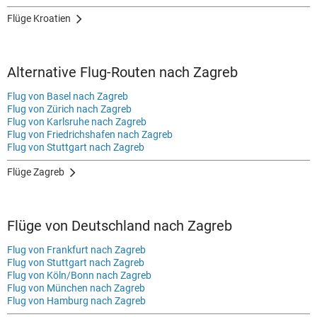
Flüge Kroatien
Alternative Flug-Routen nach Zagreb
Flug von Basel nach Zagreb
Flug von Zürich nach Zagreb
Flug von Karlsruhe nach Zagreb
Flug von Friedrichshafen nach Zagreb
Flug von Stuttgart nach Zagreb
Flüge Zagreb
Flüge von Deutschland nach Zagreb
Flug von Frankfurt nach Zagreb
Flug von Stuttgart nach Zagreb
Flug von Köln/Bonn nach Zagreb
Flug von München nach Zagreb
Flug von Hamburg nach Zagreb