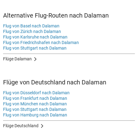
Alternative Flug-Routen nach Dalaman
Flug von Basel nach Dalaman
Flug von Zürich nach Dalaman
Flug von Karlsruhe nach Dalaman
Flug von Friedrichshafen nach Dalaman
Flug von Stuttgart nach Dalaman
Flüge Dalaman
Flüge von Deutschland nach Dalaman
Flug von Düsseldorf nach Dalaman
Flug von Frankfurt nach Dalaman
Flug von München nach Dalaman
Flug von Stuttgart nach Dalaman
Flug von Hamburg nach Dalaman
Flüge Deutschland