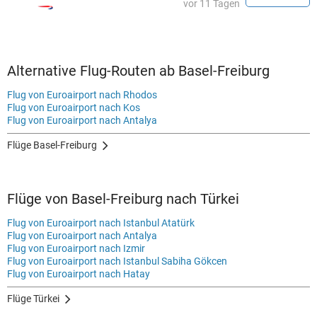
vor 11 Tagen
Alternative Flug-Routen ab Basel-Freiburg
Flug von Euroairport nach Rhodos
Flug von Euroairport nach Kos
Flug von Euroairport nach Antalya
Flüge Basel-Freiburg
Flüge von Basel-Freiburg nach Türkei
Flug von Euroairport nach Istanbul Atatürk
Flug von Euroairport nach Antalya
Flug von Euroairport nach Izmir
Flug von Euroairport nach Istanbul Sabiha Gökcen
Flug von Euroairport nach Hatay
Flüge Türkei