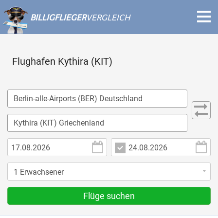
BILLIGFLIEGER
VERGLEICH
Flughafen Kythira (KIT)
Flüge suchen