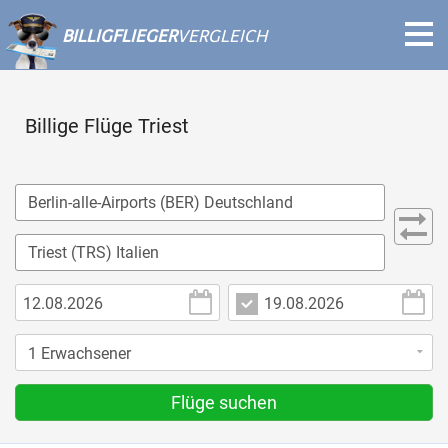
BILLIGFLIEGER
VERGLEICH
Billige Flüge Triest
Flüge suchen