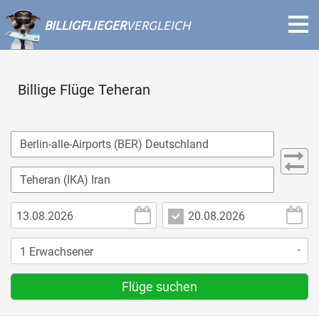
BILLIGFLIEGER
VERGLEICH
Billige Flüge Teheran
Flüge suchen