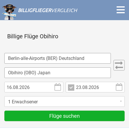
BILLIGFLIEGER
VERGLEICH
Billige Flüge Obihiro
Flüge suchen