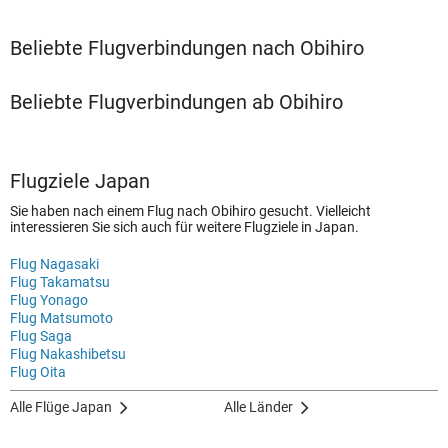
Beliebte Flugverbindungen nach Obihiro
Beliebte Flugverbindungen ab Obihiro
Flugziele Japan
Sie haben nach einem Flug nach Obihiro gesucht. Vielleicht
interessieren Sie sich auch für weitere Flugziele in Japan.
Flug Nagasaki
Flug Takamatsu
Flug Yonago
Flug Matsumoto
Flug Saga
Flug Nakashibetsu
Flug Oita
Alle Flüge Japan
Alle Länder