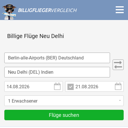
BILLIGFLIEGER
VERGLEICH
Billige Flüge Neu Delhi
Flüge suchen