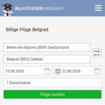
BILLIGFLIEGER
VERGLEICH
Billige Flüge Belgrad
Flüge suchen