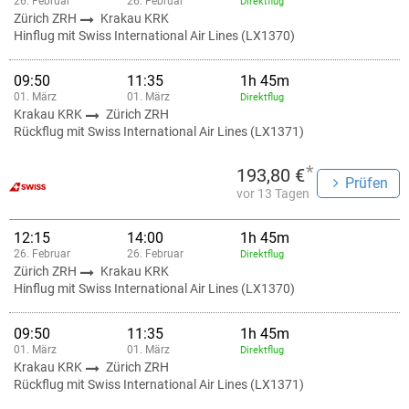
26. Februar
26. Februar
Direktflug
Zürich ZRH
Krakau KRK
Hinflug mit Swiss International Air Lines (LX1370)
09:50
11:35
1h 45m
01. März
01. März
Direktflug
Krakau KRK
Zürich ZRH
Rückflug mit Swiss International Air Lines (LX1371)
*
193,80 €
Prüfen
vor 13 Tagen
12:15
14:00
1h 45m
26. Februar
26. Februar
Direktflug
Zürich ZRH
Krakau KRK
Hinflug mit Swiss International Air Lines (LX1370)
09:50
11:35
1h 45m
01. März
01. März
Direktflug
Krakau KRK
Zürich ZRH
Rückflug mit Swiss International Air Lines (LX1371)