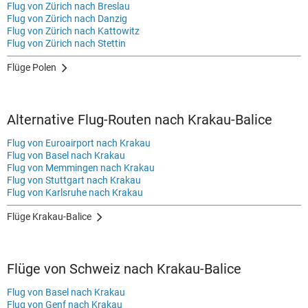
Flug von Zürich nach Breslau
Flug von Zürich nach Danzig
Flug von Zürich nach Kattowitz
Flug von Zürich nach Stettin
Flüge Polen
Alternative Flug-Routen nach Krakau-Balice
Flug von Euroairport nach Krakau
Flug von Basel nach Krakau
Flug von Memmingen nach Krakau
Flug von Stuttgart nach Krakau
Flug von Karlsruhe nach Krakau
Flüge Krakau-Balice
Flüge von Schweiz nach Krakau-Balice
Flug von Basel nach Krakau
Flug von Genf nach Krakau