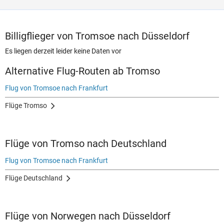
Billigflieger von Tromsoe nach Düsseldorf
Es liegen derzeit leider keine Daten vor
Alternative Flug-Routen ab Tromso
Flug von Tromsoe nach Frankfurt
Flüge Tromso
Flüge von Tromso nach Deutschland
Flug von Tromsoe nach Frankfurt
Flüge Deutschland
Flüge von Norwegen nach Düsseldorf