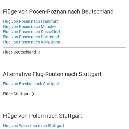
Flüge von Posen-Poznan nach Deutschland
Flug von Posen nach Frankfurt
Flug von Posen nach München
Flug von Posen nach Düsseldorf
Flug von Posen nach Dortmund
Flug von Posen nach Köln/Bonn
Flüge Deutschland
Alternative Flug-Routen nach Stuttgart
Flug von Breslau nach Stuttgart
Flüge Stuttgart
Flüge von Polen nach Stuttgart
Flug von Warschau nach Stuttgart