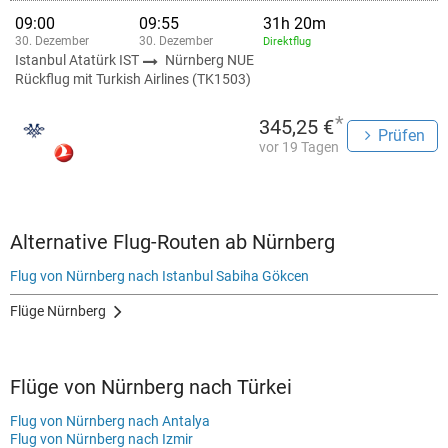
09:00
09:55
31h 20m
30. Dezember
30. Dezember
Direktflug
Istanbul Atatürk IST
Nürnberg NUE
Rückflug mit Turkish Airlines (TK1503)
*
345,25 €
Prüfen
vor 19 Tagen
Alternative Flug-Routen ab Nürnberg
Flug von Nürnberg nach Istanbul Sabiha Gökcen
Flüge Nürnberg
Flüge von Nürnberg nach Türkei
Flug von Nürnberg nach Antalya
Flug von Nürnberg nach Izmir