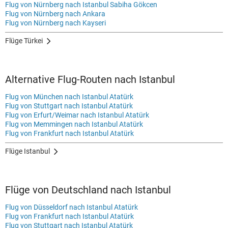
Flug von Nürnberg nach Istanbul Sabiha Gökcen
Flug von Nürnberg nach Ankara
Flug von Nürnberg nach Kayseri
Flüge Türkei
Alternative Flug-Routen nach Istanbul
Flug von München nach Istanbul Atatürk
Flug von Stuttgart nach Istanbul Atatürk
Flug von Erfurt/Weimar nach Istanbul Atatürk
Flug von Memmingen nach Istanbul Atatürk
Flug von Frankfurt nach Istanbul Atatürk
Flüge Istanbul
Flüge von Deutschland nach Istanbul
Flug von Düsseldorf nach Istanbul Atatürk
Flug von Frankfurt nach Istanbul Atatürk
Flug von Stuttgart nach Istanbul Atatürk