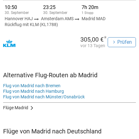
10:50
23:25
7h 20m
30. September
30. September
1 Stopp
Hannover HAJ
Amsterdam AMS
Madrid MAD
Rückflug mit KLM (KL1788)
*
305,00 €
Prüfen
vor 13 Tagen
Alternative Flug-Routen ab Madrid
Flug von Madrid nach Bremen
Flug von Madrid nach Hamburg
Flug von Madrid nach Münster/Osnabrück
Flüge Madrid
Flüge von Madrid nach Deutschland