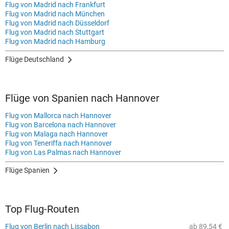
Flug von Madrid nach Frankfurt
Flug von Madrid nach München
Flug von Madrid nach Düsseldorf
Flug von Madrid nach Stuttgart
Flug von Madrid nach Hamburg
Flüge Deutschland
Flüge von Spanien nach Hannover
Flug von Mallorca nach Hannover
Flug von Barcelona nach Hannover
Flug von Malaga nach Hannover
Flug von Teneriffa nach Hannover
Flug von Las Palmas nach Hannover
Flüge Spanien
Top Flug-Routen
Flug von Berlin nach Lissabon
ab 89,54 €