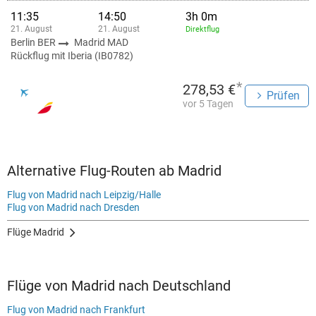
11:35
14:50
3h 0m
21. August
21. August
Direktflug
Berlin BER
Madrid MAD
Rückflug mit Iberia (IB0782)
*
278,53 €
Prüfen
vor 5 Tagen
Alternative Flug-Routen ab Madrid
Flug von Madrid nach Leipzig/Halle
Flug von Madrid nach Dresden
Flüge Madrid
Flüge von Madrid nach Deutschland
Flug von Madrid nach Frankfurt