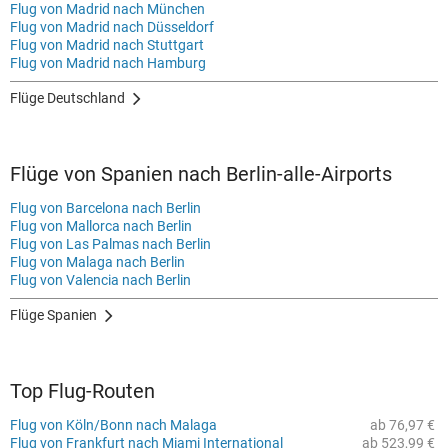
Flug von Madrid nach München
Flug von Madrid nach Düsseldorf
Flug von Madrid nach Stuttgart
Flug von Madrid nach Hamburg
Flüge Deutschland
Flüge von Spanien nach Berlin-alle-Airports
Flug von Barcelona nach Berlin
Flug von Mallorca nach Berlin
Flug von Las Palmas nach Berlin
Flug von Malaga nach Berlin
Flug von Valencia nach Berlin
Flüge Spanien
Top Flug-Routen
Flug von Köln/Bonn nach Malaga
ab 76,97 €
Flug von Frankfurt nach Miami International
ab 523,99 €