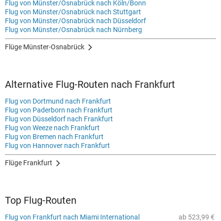
Flug von Münster/Osnabrück nach Köln/Bonn
Flug von Münster/Osnabrück nach Stuttgart
Flug von Münster/Osnabrück nach Düsseldorf
Flug von Münster/Osnabrück nach Nürnberg
Flüge Münster-Osnabrück
Alternative Flug-Routen nach Frankfurt
Flug von Dortmund nach Frankfurt
Flug von Paderborn nach Frankfurt
Flug von Düsseldorf nach Frankfurt
Flug von Weeze nach Frankfurt
Flug von Bremen nach Frankfurt
Flug von Hannover nach Frankfurt
Flüge Frankfurt
Top Flug-Routen
Flug von Frankfurt nach Miami International
ab 523,99 €