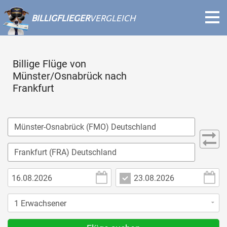
BILLIGFLIEGER
VERGLEICH
Billige Flüge von
Münster/Osnabrück nach
Frankfurt