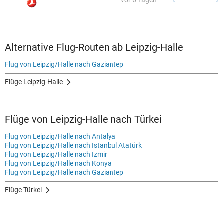
vor 6 Tagen
Alternative Flug-Routen ab Leipzig-Halle
Flug von Leipzig/Halle nach Gaziantep
Flüge Leipzig-Halle
Flüge von Leipzig-Halle nach Türkei
Flug von Leipzig/Halle nach Antalya
Flug von Leipzig/Halle nach Istanbul Atatürk
Flug von Leipzig/Halle nach Izmir
Flug von Leipzig/Halle nach Konya
Flug von Leipzig/Halle nach Gaziantep
Flüge Türkei