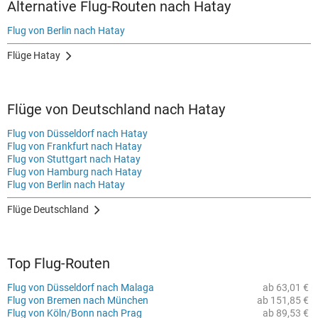
Alternative Flug-Routen nach Hatay
Flug von Berlin nach Hatay
Flüge Hatay
Flüge von Deutschland nach Hatay
Flug von Düsseldorf nach Hatay
Flug von Frankfurt nach Hatay
Flug von Stuttgart nach Hatay
Flug von Hamburg nach Hatay
Flug von Berlin nach Hatay
Flüge Deutschland
Top Flug-Routen
Flug von Düsseldorf nach Malaga
ab 63,01 €
Flug von Bremen nach München
ab 151,85 €
Flug von Köln/Bonn nach Prag
ab 89,53 €