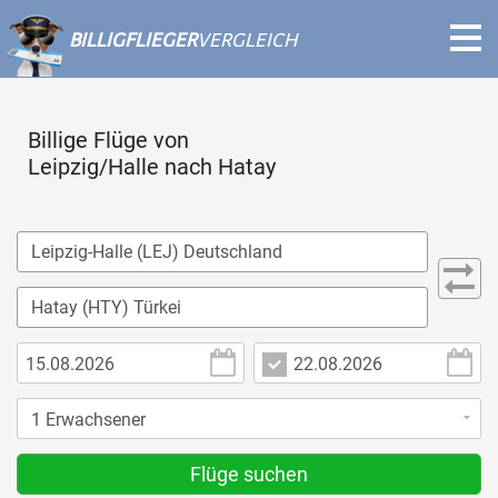
BILLIGFLIEGER
VERGLEICH
Billige Flüge von
Leipzig/Halle nach Hatay
Flüge suchen