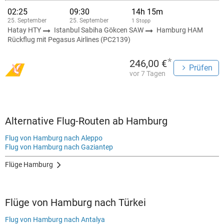
02:25
09:30
14h 15m
25. September
25. September
1 Stopp
Hatay HTY
Istanbul Sabiha Gökcen SAW
Hamburg HAM
Rückflug mit Pegasus Airlines (PC2139)
*
246,00 €
Prüfen
vor 7 Tagen
Alternative Flug-Routen ab Hamburg
Flug von Hamburg nach Aleppo
Flug von Hamburg nach Gaziantep
Flüge Hamburg
Flüge von Hamburg nach Türkei
Flug von Hamburg nach Antalya