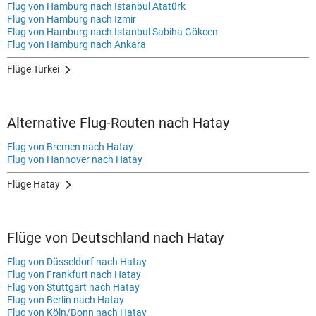
Flug von Hamburg nach Istanbul Atatürk
Flug von Hamburg nach Izmir
Flug von Hamburg nach Istanbul Sabiha Gökcen
Flug von Hamburg nach Ankara
Flüge Türkei
Alternative Flug-Routen nach Hatay
Flug von Bremen nach Hatay
Flug von Hannover nach Hatay
Flüge Hatay
Flüge von Deutschland nach Hatay
Flug von Düsseldorf nach Hatay
Flug von Frankfurt nach Hatay
Flug von Stuttgart nach Hatay
Flug von Berlin nach Hatay
Flug von Köln/Bonn nach Hatay