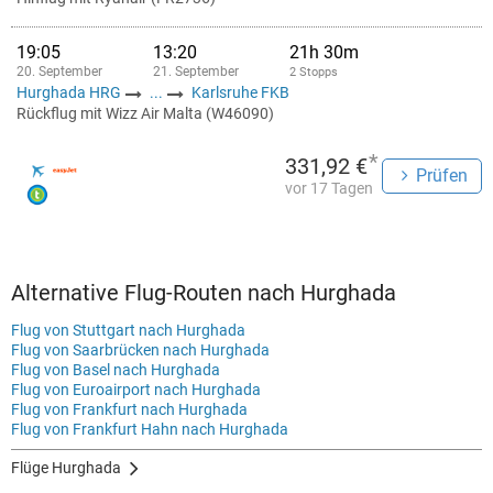
19:05
13:20
21h 30m
20. September
21. September
2 Stopps
Hurghada HRG
...
Karlsruhe FKB
Rückflug mit Wizz Air Malta (W46090)
*
331,92 €
Prüfen
vor 17 Tagen
Alternative Flug-Routen nach Hurghada
Flug von Stuttgart nach Hurghada
Flug von Saarbrücken nach Hurghada
Flug von Basel nach Hurghada
Flug von Euroairport nach Hurghada
Flug von Frankfurt nach Hurghada
Flug von Frankfurt Hahn nach Hurghada
Flüge Hurghada