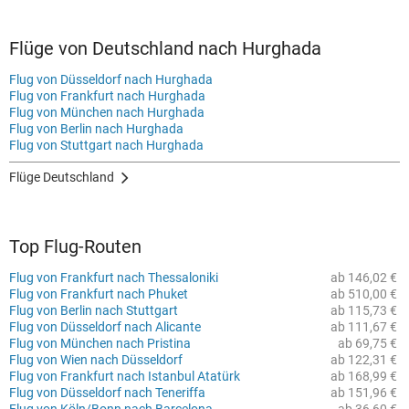
Flüge von Deutschland nach Hurghada
Flug von Düsseldorf nach Hurghada
Flug von Frankfurt nach Hurghada
Flug von München nach Hurghada
Flug von Berlin nach Hurghada
Flug von Stuttgart nach Hurghada
Flüge Deutschland
Top Flug-Routen
Flug von Frankfurt nach Thessaloniki
ab 146,02 €
Flug von Frankfurt nach Phuket
ab 510,00 €
Flug von Berlin nach Stuttgart
ab 115,73 €
Flug von Düsseldorf nach Alicante
ab 111,67 €
Flug von München nach Pristina
ab 69,75 €
Flug von Wien nach Düsseldorf
ab 122,31 €
Flug von Frankfurt nach Istanbul Atatürk
ab 168,99 €
Flug von Düsseldorf nach Teneriffa
ab 151,96 €