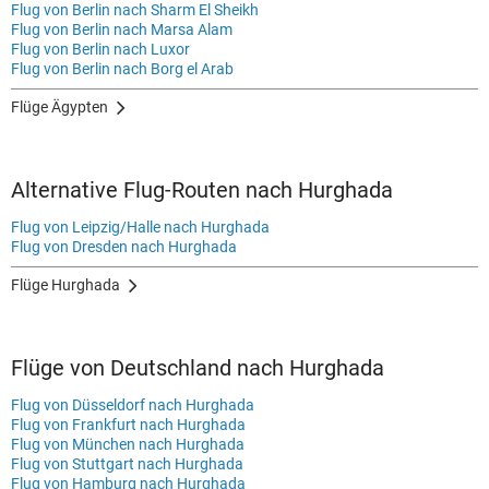
Flug von Berlin nach Sharm El Sheikh
Flug von Berlin nach Marsa Alam
Flug von Berlin nach Luxor
Flug von Berlin nach Borg el Arab
Flüge Ägypten
Alternative Flug-Routen nach Hurghada
Flug von Leipzig/Halle nach Hurghada
Flug von Dresden nach Hurghada
Flüge Hurghada
Flüge von Deutschland nach Hurghada
Flug von Düsseldorf nach Hurghada
Flug von Frankfurt nach Hurghada
Flug von München nach Hurghada
Flug von Stuttgart nach Hurghada
Flug von Hamburg nach Hurghada