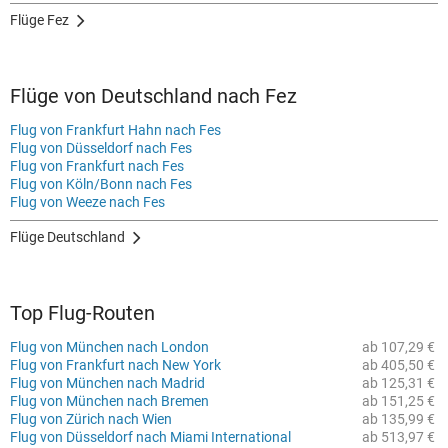
Flüge Fez
Flüge von Deutschland nach Fez
Flug von Frankfurt Hahn nach Fes
Flug von Düsseldorf nach Fes
Flug von Frankfurt nach Fes
Flug von Köln/Bonn nach Fes
Flug von Weeze nach Fes
Flüge Deutschland
Top Flug-Routen
Flug von München nach London
ab 107,29 €
Flug von Frankfurt nach New York
ab 405,50 €
Flug von München nach Madrid
ab 125,31 €
Flug von München nach Bremen
ab 151,25 €
Flug von Zürich nach Wien
ab 135,99 €
Flug von Düsseldorf nach Miami International
ab 513,97 €