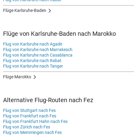
Flüge Karlsruhe-Baden
Flüge von Karlsruhe-Baden nach Marokko
Flug von Karlsruhe nach Agadir
Flug von Karlsruhe nach Marrakesch
Flug von Karlsruhe nach Casablanca
Flug von Karlsruhe nach Rabat
Flug von Karlsruhe nach Tanger
Flüge Marokko
Alternative Flug-Routen nach Fez
Flug von Stuttgart nach Fes
Flug von Frankfurt nach Fes
Flug von Frankfurt Hahn nach Fes
Flug von Zürich nach Fes
Flug von Memmingen nach Fes