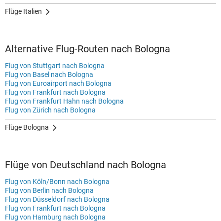
Flüge Italien
Alternative Flug-Routen nach Bologna
Flug von Stuttgart nach Bologna
Flug von Basel nach Bologna
Flug von Euroairport nach Bologna
Flug von Frankfurt nach Bologna
Flug von Frankfurt Hahn nach Bologna
Flug von Zürich nach Bologna
Flüge Bologna
Flüge von Deutschland nach Bologna
Flug von Köln/Bonn nach Bologna
Flug von Berlin nach Bologna
Flug von Düsseldorf nach Bologna
Flug von Frankfurt nach Bologna
Flug von Hamburg nach Bologna