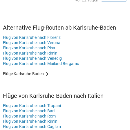
vor 22 Tagen
Alternative Flug-Routen ab Karlsruhe-Baden
Flug von Karlsruhe nach Florenz
Flug von Karlsruhe nach Verona
Flug von Karlsruhe nach Pisa
Flug von Karlsruhe nach Rimini
Flug von Karlsruhe nach Venedig
Flug von Karlsruhe nach Mailand Bergamo
Flüge Karlsruhe-Baden
Flüge von Karlsruhe-Baden nach Italien
Flug von Karlsruhe nach Trapani
Flug von Karlsruhe nach Bari
Flug von Karlsruhe nach Rom
Flug von Karlsruhe nach Rimini
Flug von Karlsruhe nach Cagliari