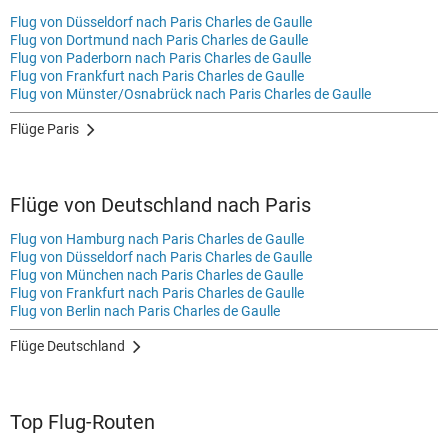
Flug von Düsseldorf nach Paris Charles de Gaulle
Flug von Dortmund nach Paris Charles de Gaulle
Flug von Paderborn nach Paris Charles de Gaulle
Flug von Frankfurt nach Paris Charles de Gaulle
Flug von Münster/Osnabrück nach Paris Charles de Gaulle
Flüge Paris
Flüge von Deutschland nach Paris
Flug von Hamburg nach Paris Charles de Gaulle
Flug von Düsseldorf nach Paris Charles de Gaulle
Flug von München nach Paris Charles de Gaulle
Flug von Frankfurt nach Paris Charles de Gaulle
Flug von Berlin nach Paris Charles de Gaulle
Flüge Deutschland
Top Flug-Routen