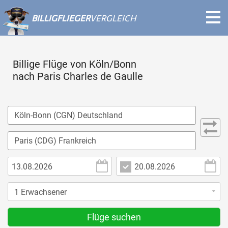
BILLIGFLIEGER
VERGLEICH
Billige Flüge von Köln/Bonn
nach Paris Charles de Gaulle
Flüge suchen