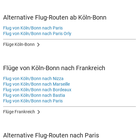
Alternative Flug-Routen ab Köln-Bonn
Flug von Köln/Bonn nach Paris
Flug von Köln/Bonn nach Paris Orly
Flüge Köln-Bonn
Flüge von Köln-Bonn nach Frankreich
Flug von Köln/Bonn nach Nizza
Flug von Köln/Bonn nach Marseille
Flug von Köln/Bonn nach Bordeaux
Flug von Köln/Bonn nach Bastia
Flug von Köln/Bonn nach Paris
Flüge Frankreich
Alternative Flug-Routen nach Paris