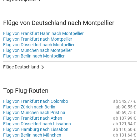
Flüge von Deutschland nach Montpellier
Flug von Frankfurt Hahn nach Montpellier
Flug von Frankfurt nach Montpellier
Flug von Düsseldorf nach Montpellier
Flug von München nach Montpellier
Flug von Berlin nach Montpellier
Flüge Deutschland
Top Flug-Routen
Flug von Frankfurt nach Colombo
ab 342,77 €
Flug von Zürich nach Berlin
ab 90,55 €
Flug von München nach Pristina
ab 69,75 €
Flug von Frankfurt nach Athen
ab 107,99 €
Flug von Düsseldorf nach Lissabon
ab 121,54 €
Flug von Hamburg nach Lissabon
ab 110,50 €
Flug von Berlin nach München
ab 131,64 €