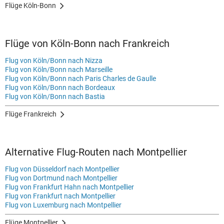
Flüge Köln-Bonn
Flüge von Köln-Bonn nach Frankreich
Flug von Köln/Bonn nach Nizza
Flug von Köln/Bonn nach Marseille
Flug von Köln/Bonn nach Paris Charles de Gaulle
Flug von Köln/Bonn nach Bordeaux
Flug von Köln/Bonn nach Bastia
Flüge Frankreich
Alternative Flug-Routen nach Montpellier
Flug von Düsseldorf nach Montpellier
Flug von Dortmund nach Montpellier
Flug von Frankfurt Hahn nach Montpellier
Flug von Frankfurt nach Montpellier
Flug von Luxemburg nach Montpellier
Flüge Montpellier