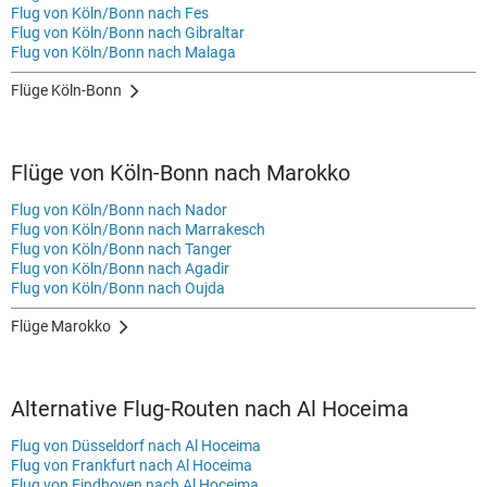
Flug von Köln/Bonn nach Fes
Flug von Köln/Bonn nach Gibraltar
Flug von Köln/Bonn nach Malaga
Flüge Köln-Bonn
Flüge von Köln-Bonn nach Marokko
Flug von Köln/Bonn nach Nador
Flug von Köln/Bonn nach Marrakesch
Flug von Köln/Bonn nach Tanger
Flug von Köln/Bonn nach Agadir
Flug von Köln/Bonn nach Oujda
Flüge Marokko
Alternative Flug-Routen nach Al Hoceima
Flug von Düsseldorf nach Al Hoceima
Flug von Frankfurt nach Al Hoceima
Flug von Eindhoven nach Al Hoceima