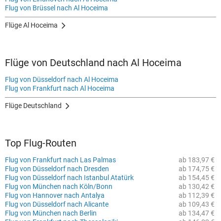
Flug von Brüssel nach Al Hoceima
Flüge Al Hoceima
Flüge von Deutschland nach Al Hoceima
Flug von Düsseldorf nach Al Hoceima
Flug von Frankfurt nach Al Hoceima
Flüge Deutschland
Top Flug-Routen
Flug von Frankfurt nach Las Palmas
ab 183,97 €
Flug von Düsseldorf nach Dresden
ab 174,75 €
Flug von Düsseldorf nach Istanbul Atatürk
ab 154,45 €
Flug von München nach Köln/Bonn
ab 130,42 €
Flug von Hannover nach Antalya
ab 112,39 €
Flug von Düsseldorf nach Alicante
ab 109,43 €
Flug von München nach Berlin
ab 134,47 €