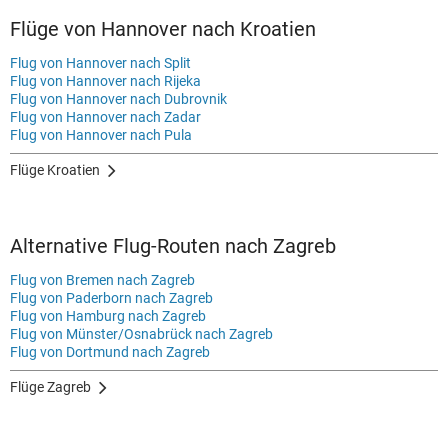
Flüge von Hannover nach Kroatien
Flug von Hannover nach Split
Flug von Hannover nach Rijeka
Flug von Hannover nach Dubrovnik
Flug von Hannover nach Zadar
Flug von Hannover nach Pula
Flüge Kroatien
Alternative Flug-Routen nach Zagreb
Flug von Bremen nach Zagreb
Flug von Paderborn nach Zagreb
Flug von Hamburg nach Zagreb
Flug von Münster/Osnabrück nach Zagreb
Flug von Dortmund nach Zagreb
Flüge Zagreb