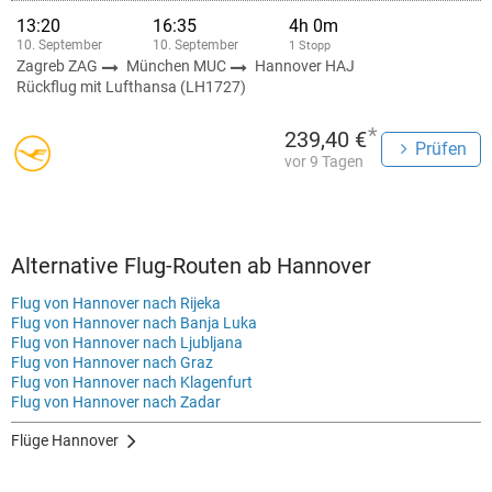
13:20
16:35
4h 0m
10. September
10. September
1 Stopp
Zagreb ZAG
München MUC
Hannover HAJ
Rückflug mit Lufthansa (LH1727)
*
239,40 €
Prüfen
vor 9 Tagen
Alternative Flug-Routen ab Hannover
Flug von Hannover nach Rijeka
Flug von Hannover nach Banja Luka
Flug von Hannover nach Ljubljana
Flug von Hannover nach Graz
Flug von Hannover nach Klagenfurt
Flug von Hannover nach Zadar
Flüge Hannover