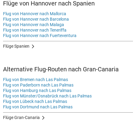
Flüge von Hannover nach Spanien
Flug von Hannover nach Mallorca
Flug von Hannover nach Barcelona
Flug von Hannover nach Malaga
Flug von Hannover nach Teneriffa
Flug von Hannover nach Fuerteventura
Flüge Spanien
Alternative Flug-Routen nach Gran-Canaria
Flug von Bremen nach Las Palmas
Flug von Paderborn nach Las Palmas
Flug von Hamburg nach Las Palmas
Flug von Münster/Osnabrück nach Las Palmas
Flug von Lübeck nach Las Palmas
Flug von Dortmund nach Las Palmas
Flüge Gran-Canaria