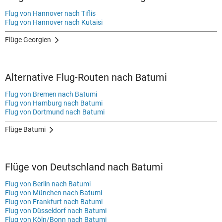
Flug von Hannover nach Tiflis
Flug von Hannover nach Kutaisi
Flüge Georgien
Alternative Flug-Routen nach Batumi
Flug von Bremen nach Batumi
Flug von Hamburg nach Batumi
Flug von Dortmund nach Batumi
Flüge Batumi
Flüge von Deutschland nach Batumi
Flug von Berlin nach Batumi
Flug von München nach Batumi
Flug von Frankfurt nach Batumi
Flug von Düsseldorf nach Batumi
Flug von Köln/Bonn nach Batumi