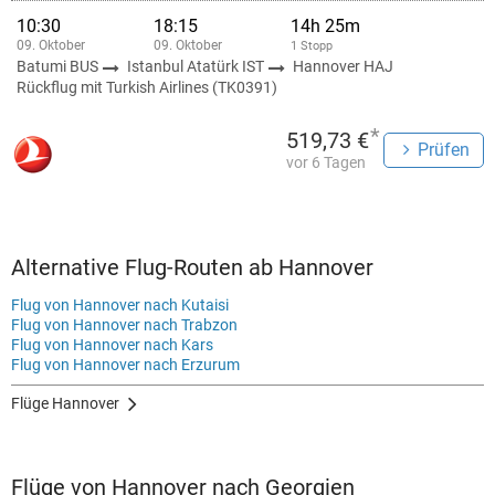
10:30
18:15
14h 25m
09. Oktober
09. Oktober
1 Stopp
Batumi BUS
Istanbul Atatürk IST
Hannover HAJ
Rückflug mit Turkish Airlines (TK0391)
*
519,73 €
Prüfen
vor 6 Tagen
Alternative Flug-Routen ab Hannover
Flug von Hannover nach Kutaisi
Flug von Hannover nach Trabzon
Flug von Hannover nach Kars
Flug von Hannover nach Erzurum
Flüge Hannover
Flüge von Hannover nach Georgien