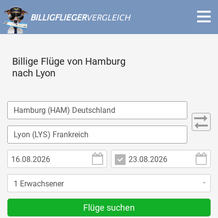
BILLIGFLIEGER
VERGLEICH
Billige Flüge von Hamburg
nach Lyon
Flüge suchen