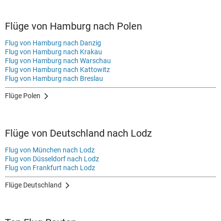
Flüge von Hamburg nach Polen
Flug von Hamburg nach Danzig
Flug von Hamburg nach Krakau
Flug von Hamburg nach Warschau
Flug von Hamburg nach Kattowitz
Flug von Hamburg nach Breslau
Flüge Polen
Flüge von Deutschland nach Lodz
Flug von München nach Lodz
Flug von Düsseldorf nach Lodz
Flug von Frankfurt nach Lodz
Flüge Deutschland