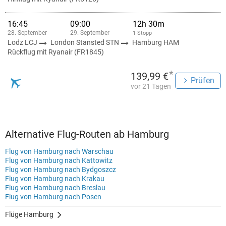
16:45
09:00
12h 30m
28. September
29. September
1 Stopp
Lodz LCJ
London Stansted STN
Hamburg HAM
Rückflug mit Ryanair (FR1845)
*
139,99 €
Prüfen
vor 21 Tagen
Alternative Flug-Routen ab Hamburg
Flug von Hamburg nach Warschau
Flug von Hamburg nach Kattowitz
Flug von Hamburg nach Bydgoszcz
Flug von Hamburg nach Krakau
Flug von Hamburg nach Breslau
Flug von Hamburg nach Posen
Flüge Hamburg