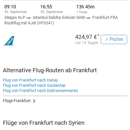
09:10
16:55
13h 45m
30. September
30. September
1 Stopp
Aleppo ALP
Istanbul Sabiha Gökcen SAW
Frankfurt FRA
Rückflug mit AJet (VF0341)
*
424,97 €
Prüfen
vor 15 Tagen
Alternative Flug-Routen ab Frankfurt
Flug von Frankfurt nach Hatay
Flug von Frankfurt nach Gaziantep
Flug von Frankfurt nach Kahramanmaras
Flüge Frankfurt
Flüge von Frankfurt nach Syrien