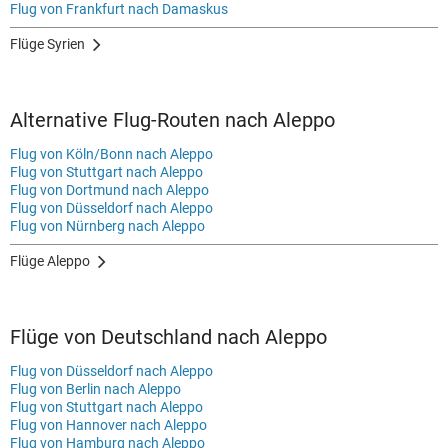
Flug von Frankfurt nach Damaskus
Flüge Syrien
Alternative Flug-Routen nach Aleppo
Flug von Köln/Bonn nach Aleppo
Flug von Stuttgart nach Aleppo
Flug von Dortmund nach Aleppo
Flug von Düsseldorf nach Aleppo
Flug von Nürnberg nach Aleppo
Flüge Aleppo
Flüge von Deutschland nach Aleppo
Flug von Düsseldorf nach Aleppo
Flug von Berlin nach Aleppo
Flug von Stuttgart nach Aleppo
Flug von Hannover nach Aleppo
Flug von Hamburg nach Aleppo