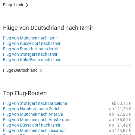
Flüge Izmir
Flüge von Deutschland nach Izmir
Flug von München nach Izmir
Flug von Düsseldorf nach Izmir
Flug von Frankfurt nach Izmir
Flug von Stuttgart nach Izmir
Flug von Köln/Bonn nach Izmir
Flüge Deutschland
Top Flug-Routen
Flug von Stuttgart nach Barcelona
ab 63,16 €
Flug von Hamburg nach Zürich
ab 121,20 €
Flug von München nach Antalya
ab 127,25 €
Flug von München nach Amsterdam
ab 186,00 €
Flug von Düsseldorf nach Izmir
ab 121,42 €
Flug von München nach Lissabon
ab 144,87 €