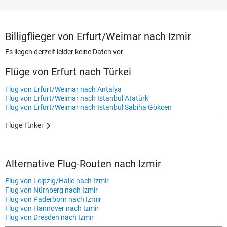
Billigflieger von Erfurt/Weimar nach Izmir
Es liegen derzeit leider keine Daten vor
Flüge von Erfurt nach Türkei
Flug von Erfurt/Weimar nach Antalya
Flug von Erfurt/Weimar nach Istanbul Atatürk
Flug von Erfurt/Weimar nach Istanbul Sabiha Gökcen
Flüge Türkei
Alternative Flug-Routen nach Izmir
Flug von Leipzig/Halle nach Izmir
Flug von Nürnberg nach Izmir
Flug von Paderborn nach Izmir
Flug von Hannover nach Izmir
Flug von Dresden nach Izmir