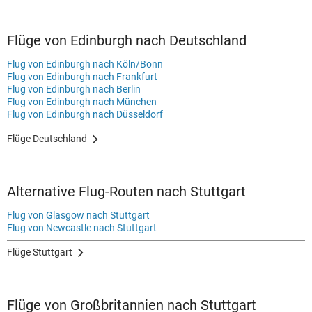
Flüge von Edinburgh nach Deutschland
Flug von Edinburgh nach Köln/Bonn
Flug von Edinburgh nach Frankfurt
Flug von Edinburgh nach Berlin
Flug von Edinburgh nach München
Flug von Edinburgh nach Düsseldorf
Flüge Deutschland
Alternative Flug-Routen nach Stuttgart
Flug von Glasgow nach Stuttgart
Flug von Newcastle nach Stuttgart
Flüge Stuttgart
Flüge von Großbritannien nach Stuttgart