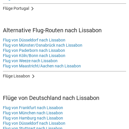
Flüge Portugal
Alternative Flug-Routen nach Lissabon
Flug von Düsseldorf nach Lissabon
Flug von Münster/Osnabrück nach Lissabon
Flug von Paderborn nach Lissabon
Flug von Köln/Bonn nach Lissabon
Flug von Weeze nach Lissabon
Flug von Maastricht/Aachen nach Lissabon
Flüge Lissabon
Flüge von Deutschland nach Lissabon
Flug von Frankfurt nach Lissabon
Flug von München nach Lissabon
Flug von Hamburg nach Lissabon
Flug von Düsseldorf nach Lissabon
Flug von Stuttgart nach Lissabon