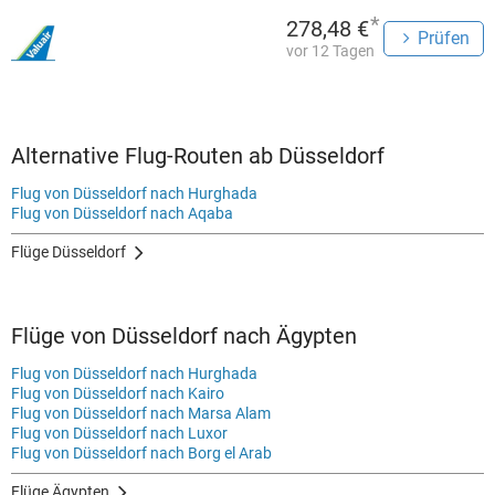
*
278,48 €
Prüfen
vor 12 Tagen
Alternative Flug-Routen ab Düsseldorf
Flug von Düsseldorf nach Hurghada
Flug von Düsseldorf nach Aqaba
Flüge Düsseldorf
Flüge von Düsseldorf nach Ägypten
Flug von Düsseldorf nach Hurghada
Flug von Düsseldorf nach Kairo
Flug von Düsseldorf nach Marsa Alam
Flug von Düsseldorf nach Luxor
Flug von Düsseldorf nach Borg el Arab
Flüge Ägypten