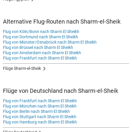
Alternative Flug-Routen nach Sharm-el-Sheik
Flug von Köln/Bonn nach Sharm El Sheikh
Flug von Dortmund nach Sharm El Sheikh
Flug von Münster/Osnabrück nach Sharm El Sheikh
Flug von Brüssel nach Sharm El Sheikh
Flug von Amsterdam nach Sharm El Sheikh
Flug von Frankfurt nach Sharm El Sheikh
Flüge Sharm-el-Sheik
Flüge von Deutschland nach Sharm-el-Sheik
Flug von Frankfurt nach Sharm El Sheikh
Flug von München nach Sharm El Sheikh
Flug von Berlin nach Sharm El Sheikh
Flug von Stuttgart nach Sharm El Sheikh
Flug von Hamburg nach Sharm El Sheikh