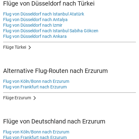
Flüge von Düsseldorf nach Türkei
Flug von Düsseldorf nach Istanbul Atatürk
Flug von Düsseldorf nach Antalya
Flug von Düsseldorf nach Izmir
Flug von Düsseldorf nach Istanbul Sabiha Gökcen
Flug von Düsseldorf nach Ankara
Flüge Türkei
Alternative Flug-Routen nach Erzurum
Flug von Köln/Bonn nach Erzurum
Flug von Frankfurt nach Erzurum
Flüge Erzurum
Flüge von Deutschland nach Erzurum
Flug von Köln/Bonn nach Erzurum
Flug von Frankfurt nach Erzurum