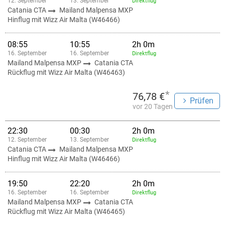
12. September
13. September
Direktflug
Catania CTA
Mailand Malpensa MXP
Hinflug mit Wizz Air Malta (W46466)
08:55
10:55
2h 0m
16. September
16. September
Direktflug
Mailand Malpensa MXP
Catania CTA
Rückflug mit Wizz Air Malta (W46463)
*
76,78 €
Prüfen
vor 20 Tagen
22:30
00:30
2h 0m
12. September
13. September
Direktflug
Catania CTA
Mailand Malpensa MXP
Hinflug mit Wizz Air Malta (W46466)
19:50
22:20
2h 0m
16. September
16. September
Direktflug
Mailand Malpensa MXP
Catania CTA
Rückflug mit Wizz Air Malta (W46465)