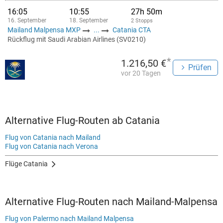
16:05
10:55
27h 50m
16. September
18. September
2 Stopps
Mailand Malpensa MXP
...
Catania CTA
Rückflug mit Saudi Arabian Airlines (SV0210)
*
1.216,50 €
Prüfen
vor 20 Tagen
Alternative Flug-Routen ab Catania
Flug von Catania nach Mailand
Flug von Catania nach Verona
Flüge Catania
Alternative Flug-Routen nach Mailand-Malpensa
Flug von Palermo nach Mailand Malpensa