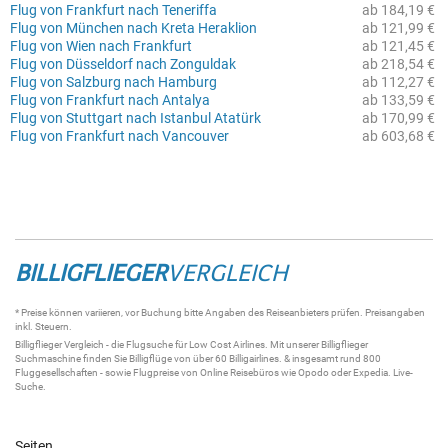
Flug von Frankfurt nach Teneriffa
ab 184,19 €
Flug von München nach Kreta Heraklion
ab 121,99 €
Flug von Wien nach Frankfurt
ab 121,45 €
Flug von Düsseldorf nach Zonguldak
ab 218,54 €
Flug von Salzburg nach Hamburg
ab 112,27 €
Flug von Frankfurt nach Antalya
ab 133,59 €
Flug von Stuttgart nach Istanbul Atatürk
ab 170,99 €
Flug von Frankfurt nach Vancouver
ab 603,68 €
BILLIGFLIEGER
VERGLEICH
* Preise können variieren, vor Buchung bitte Angaben des Reiseanbieters prüfen. Preisangaben
inkl. Steuern.
Billigflieger
Vergleich - die
Flugsuche
für Low Cost Airlines. Mit unserer
Billigflieger
Suchmaschine
finden Sie
Billigflüge
von über 60
Billigairlines
. & insgesamt rund 800
Fluggesellschaften - sowie Flugpreise von Online Reisebüros wie Opodo oder Expedia.
Live-
Suche
.
Seiten