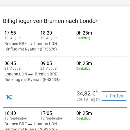
Billigflieger von Bremen nach London
17:55
18:20
0h 25m
19. August
19. August
Direktflug
Bremen BRE
London LON
Hinflug mit Ryanair (FR3676)
06:45
09:05
0h 25m
21. August
21. August
Direktflug
London LON
Bremen BRE
Rückflug mit Ryanair (FR3634)
*
34,82 €
Prüfen
vor 19 Tagen
16:40
17:05
0h 25m
18. September
18. September
Direktflug
Bremen BRE
London LON
Hinflug mit Ryanair (FR3676)