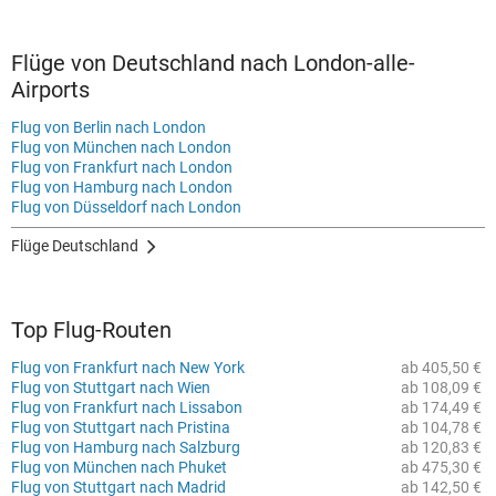
Flüge von Deutschland nach London-alle-
Airports
Flug von Berlin nach London
Flug von München nach London
Flug von Frankfurt nach London
Flug von Hamburg nach London
Flug von Düsseldorf nach London
Flüge Deutschland
Top Flug-Routen
Flug von Frankfurt nach New York
ab 405,50 €
Flug von Stuttgart nach Wien
ab 108,09 €
Flug von Frankfurt nach Lissabon
ab 174,49 €
Flug von Stuttgart nach Pristina
ab 104,78 €
Flug von Hamburg nach Salzburg
ab 120,83 €
Flug von München nach Phuket
ab 475,30 €
Flug von Stuttgart nach Madrid
ab 142,50 €