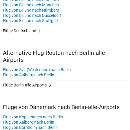
Flug von Billund nach München
Flug von Billund nach Nürnberg
Flug von Billund nach Düsseldorf
Flug von Billund nach Stuttgart
Flüge Deutschland
Alternative Flug-Routen nach Berlin-alle-
Airports
Flug von Sylt (Westerland) nach Berlin
Flug von Aalborg nach Berlin
Flüge Berlin-alle-Airports
Flüge von Dänemark nach Berlin-alle-Airports
Flug von Kopenhagen nach Berlin
Flug von Aalborg nach Berlin
Flug von Bornholm nach Berlin