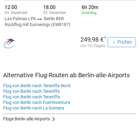
12:00
18:00
6h 20m
03. Dezember
03. Dezember
Direktflug
Las Palmas LPA
Berlin BER
Rückflug mit Eurowings (EW8187)
*
249,98 €
Prüfen
vor 16 Tagen
Alternative Flug-Routen ab Berlin-alle-Airports
Flug von Berlin nach Teneriffa Nord
Flug von Berlin nach Teneriffa
Flug von Berlin nach Teneriffa
Flug von Berlin nach Fuerteventura
Flug von Berlin nach La Gomera
Flüge Berlin-alle-Airports