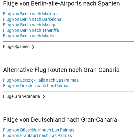
Flüge von Berlin-alle-Airports nach Spanien
Flug von Berlin nach Mallorca
Flug von Berlin nach Barcelona
Flug von Berlin nach Malaga
Flug von Berlin nach Teneriffa
Flug von Berlin nach Madrid
Flüge Spanien
Alternative Flug-Routen nach Gran-Canaria
Flug von Leipzig/Halle nach Las Palmas
Flug von Dresden nach Las Palmas
Flüge Gran-Canaria
Flüge von Deutschland nach Gran-Canaria
Flug von Düsseldorf nach Las Palmas
Flug von Frankfurt nach Las Palmas