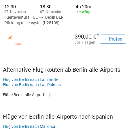
12:30
18:30
4h 20m
07. November
07. November
Direktflug
Fuerteventura FUE
Berlin BER
Rückflug mit easyJet (U25108)
*
390,00 €
Prüfen
vor 7 Tagen
Alternative Flug-Routen ab Berlin-alle-Airports
Flug von Berlin nach Lanzarote
Flug von Berlin nach Las Palmas
Flüge Berlin-alle-Airports
Flüge von Berlin-alle-Airports nach Spanien
Flug von Berlin nach Mallorca