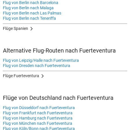
Flug von Berlin nach Barcelona
Flug von Berlin nach Malaga
Flug von Berlin nach Las Palmas
Flug von Berlin nach Teneriffa
Flüge Spanien
Alternative Flug-Routen nach Fuerteventura
Flug von Leipzig/Halle nach Fuerteventura
Flug von Dresden nach Fuerteventura
Flüge Fuerteventura
Flüge von Deutschland nach Fuerteventura
Flug von Düsseldorf nach Fuerteventura
Flug von Frankfurt nach Fuerteventura
Flug von Hamburg nach Fuerteventura
Flug von München nach Fuerteventura
Flug von Köln/Bonn nach Fuerteventura