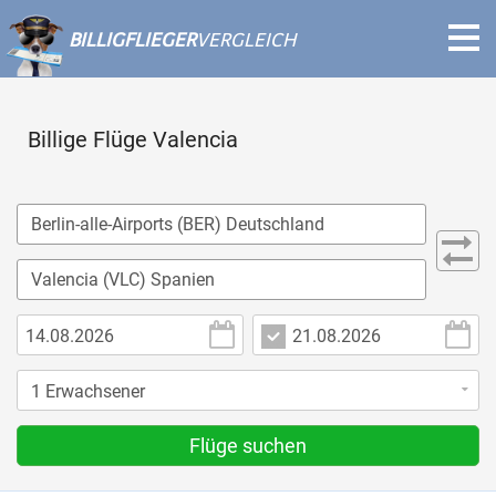
BILLIGFLIEGER
VERGLEICH
Billige Flüge Valencia
Flüge suchen