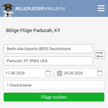
BILLIGFLIEGER
VERGLEICH
Billige Flüge Paducah, KY
Flüge suchen