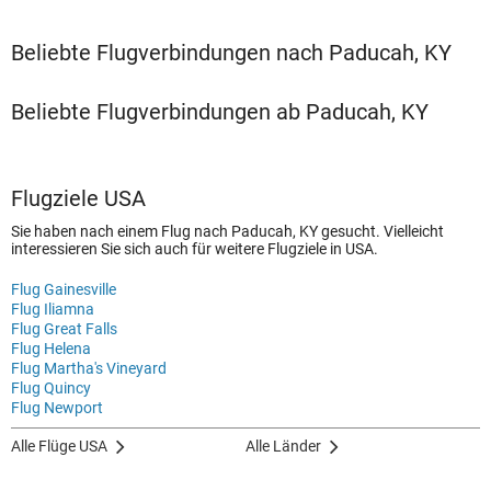
Beliebte Flugverbindungen nach Paducah, KY
Beliebte Flugverbindungen ab Paducah, KY
Flugziele USA
Sie haben nach einem Flug nach Paducah, KY gesucht. Vielleicht
interessieren Sie sich auch für weitere Flugziele in USA.
Flug Gainesville
Flug Iliamna
Flug Great Falls
Flug Helena
Flug Martha's Vineyard
Flug Quincy
Flug Newport
Alle Flüge USA
Alle Länder