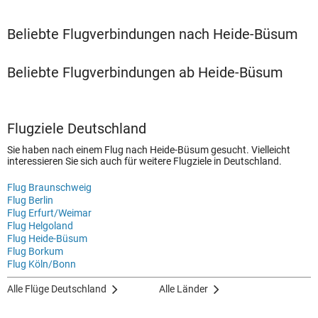
Beliebte Flugverbindungen nach Heide-Büsum
Beliebte Flugverbindungen ab Heide-Büsum
Flugziele Deutschland
Sie haben nach einem Flug nach Heide-Büsum gesucht. Vielleicht
interessieren Sie sich auch für weitere Flugziele in Deutschland.
Flug Braunschweig
Flug Berlin
Flug Erfurt/Weimar
Flug Helgoland
Flug Heide-Büsum
Flug Borkum
Flug Köln/Bonn
Alle Flüge Deutschland
Alle Länder