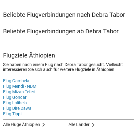
Beliebte Flugverbindungen nach Debra Tabor
Beliebte Flugverbindungen ab Debra Tabor
Flugziele Äthiopien
Sie haben nach einem Flug nach Debra Tabor gesucht. Vielleicht
interessieren Sie sich auch für weitere Flugziele in Äthiopien.
Flug Gambela
Flug Mendi - NDM
Flug Mizan Teferi
Flug Gondar
Flug Lalibela
Flug Dire Dawa
Flug Tippi
Alle Flüge Äthiopien
Alle Länder