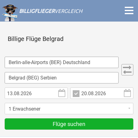
BILLIGFLIEGER
VERGLEICH
Billige Flüge Belgrad
Flüge suchen