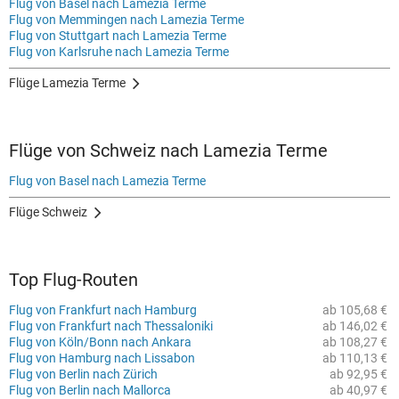
Flug von Basel nach Lamezia Terme
Flug von Memmingen nach Lamezia Terme
Flug von Stuttgart nach Lamezia Terme
Flug von Karlsruhe nach Lamezia Terme
Flüge Lamezia Terme
Flüge von Schweiz nach Lamezia Terme
Flug von Basel nach Lamezia Terme
Flüge Schweiz
Top Flug-Routen
Flug von Frankfurt nach Hamburg
ab 105,68 €
Flug von Frankfurt nach Thessaloniki
ab 146,02 €
Flug von Köln/Bonn nach Ankara
ab 108,27 €
Flug von Hamburg nach Lissabon
ab 110,13 €
Flug von Berlin nach Zürich
ab 92,95 €
Flug von Berlin nach Mallorca
ab 40,97 €