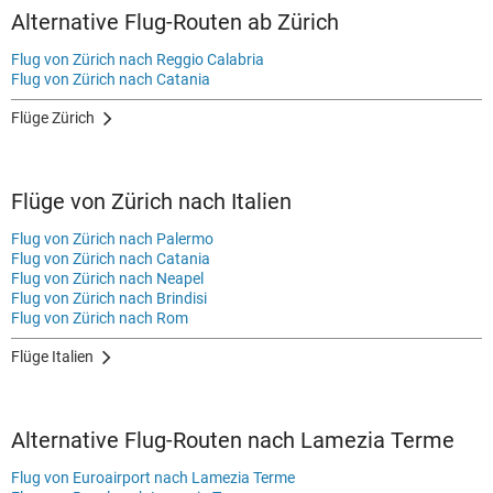
Alternative Flug-Routen ab Zürich
Flug von Zürich nach Reggio Calabria
Flug von Zürich nach Catania
Flüge Zürich
Flüge von Zürich nach Italien
Flug von Zürich nach Palermo
Flug von Zürich nach Catania
Flug von Zürich nach Neapel
Flug von Zürich nach Brindisi
Flug von Zürich nach Rom
Flüge Italien
Alternative Flug-Routen nach Lamezia Terme
Flug von Euroairport nach Lamezia Terme