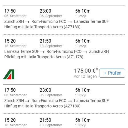
17:50
23:00
5h 10m
06. September
06. September
1 Stopp
Zürich ZRH
Rom-Fiumicino FCO
Lamezia Terme SUF
Hinflug mit Italia Trasporto Aereo (AZ7189)
15:20
21:50
5h 10m
18. September
18. September
1 Stopp
Lamezia Terme SUF
Rom-Fiumicino FCO
Zürich ZRH
Rückflug mit Italia Trasporto Aereo (AZ1178)
*
175,00 €
Prüfen
vor 12 Tagen
17:50
23:00
5h 10m
06. September
06. September
1 Stopp
Zürich ZRH
Rom-Fiumicino FCO
Lamezia Terme SUF
Hinflug mit Italia Trasporto Aereo (AZ7189)
15:20
21:50
5h 10m
18. September
18. September
1 Stopp