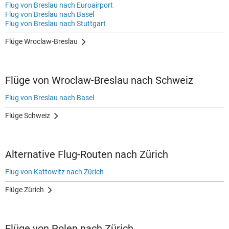
Flug von Breslau nach Euroairport
Flug von Breslau nach Basel
Flug von Breslau nach Stuttgart
Flüge Wroclaw-Breslau
Flüge von Wroclaw-Breslau nach Schweiz
Flug von Breslau nach Basel
Flüge Schweiz
Alternative Flug-Routen nach Zürich
Flug von Kattowitz nach Zürich
Flüge Zürich
Flüge von Polen nach Zürich