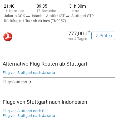
21:40
09:35
31h 30m
16. November
17. November
1 Stopp
Jakarta CGK
Istanbul Atatürk IST
Stuttgart STR
Rückflug mit Turkish Airlines (TK0057)
*
777,00 €
Prüfen
vor 4 Tagen
Alternative Flug-Routen ab Stuttgart
Flug von Stuttgart nach Jakarta
Flüge Stuttgart
Flüge von Stuttgart nach Indonesien
Flug von Stuttgart nach Bali
Flug von Stuttgart nach Jakarta