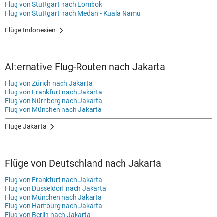
Flug von Stuttgart nach Lombok
Flug von Stuttgart nach Medan - Kuala Namu
Flüge Indonesien
Alternative Flug-Routen nach Jakarta
Flug von Zürich nach Jakarta
Flug von Frankfurt nach Jakarta
Flug von Nürnberg nach Jakarta
Flug von München nach Jakarta
Flüge Jakarta
Flüge von Deutschland nach Jakarta
Flug von Frankfurt nach Jakarta
Flug von Düsseldorf nach Jakarta
Flug von München nach Jakarta
Flug von Hamburg nach Jakarta
Flug von Berlin nach Jakarta