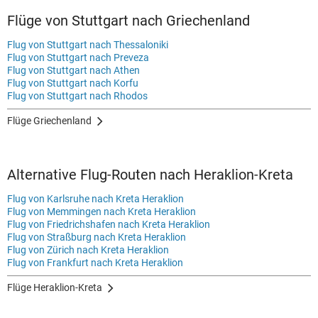
Flüge von Stuttgart nach Griechenland
Flug von Stuttgart nach Thessaloniki
Flug von Stuttgart nach Preveza
Flug von Stuttgart nach Athen
Flug von Stuttgart nach Korfu
Flug von Stuttgart nach Rhodos
Flüge Griechenland
Alternative Flug-Routen nach Heraklion-Kreta
Flug von Karlsruhe nach Kreta Heraklion
Flug von Memmingen nach Kreta Heraklion
Flug von Friedrichshafen nach Kreta Heraklion
Flug von Straßburg nach Kreta Heraklion
Flug von Zürich nach Kreta Heraklion
Flug von Frankfurt nach Kreta Heraklion
Flüge Heraklion-Kreta